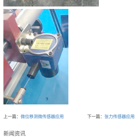
上一篇：
微位移测微传感器应用
下一篇：
张力传感器应用
新闻资讯