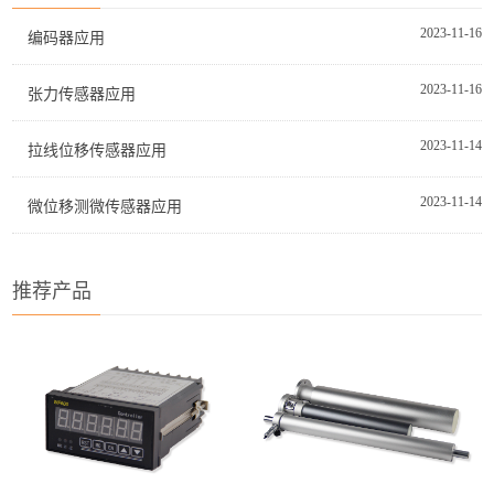
2023-11-16
编码器应用
2023-11-16
张力传感器应用
2023-11-14
拉线位移传感器应用
2023-11-14
微位移测微传感器应用
推荐产品