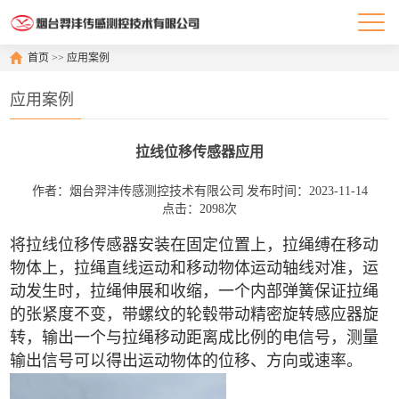
首页
>>
应用案例
应用案例
拉线位移传感器应用
作者：烟台羿沣传感测控技术有限公司
发布时间：2023-11-14
点击：2098次
将拉线位移传感器安装在固定位置上，拉绳缚在移动
物体上，拉绳直线运动和移动物体运动轴线对准，运
动发生时，拉绳伸展和收缩，一个内部弹簧保证拉绳
的张紧度不变，带螺纹的轮毂带动精密旋转感应器旋
转，输出一个与拉绳移动距离成比例的电信号，测量
输出信号可以得出运动物体的位移、方向或速率。