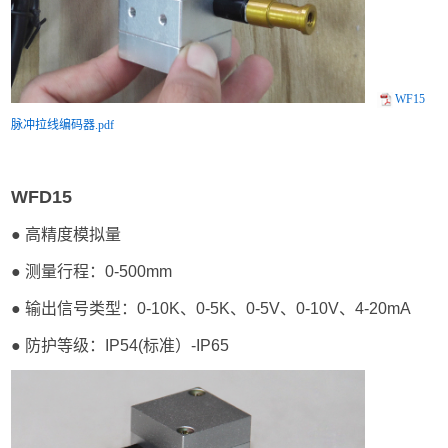
WF15
脉冲拉线编码器.pdf
WFD15
● 高精度模拟量
● 测量行程：0-500mm
● 输出信号类型：
0-10K、0-5K、0-5V、0-10V、4-20mA
● 防护等级：IP54(标准）-IP65