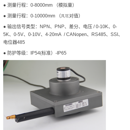
● 测量行程：0-8000mm （模拟量）
● 测量行程：0-10000mm （
JUE对值
）
● 输出信号类型：NPN、PNP、差分、电压 / 0-10K、0-
5K、0-5V、0-10V、4-20mA / CANopen、RS485、SSI、
电位器485
● 防护等级：IP54(标准）-IP65