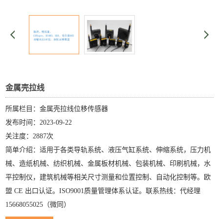
金属壳拉线
所属栏目：金属壳拉线位移传感器
发布时间：2023-09-22
关注度：2887次
简单介绍：适用于各类导轨系统、液压气缸系统、伸缩系统，压力机
械、造纸机械、纺织机械、金属板材机械、包装机械、印刷机械，水
平控制仪，建筑机械等相关尺寸测量和位置控制、自动化控制等。欧
盟 CE 出口认证。ISO9001质量管理体系认证。联系热线：代经理
15668055025（微同）