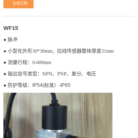
在线订购
WF15
● 脉冲
● 小型化外形30*30mm，拉线传感器整体厚度31mm
● 测量行程：0-600mm
● 输出信号类型：NPN、PNP、差分、电压
● 防护等级：IP54(标准）-IP65