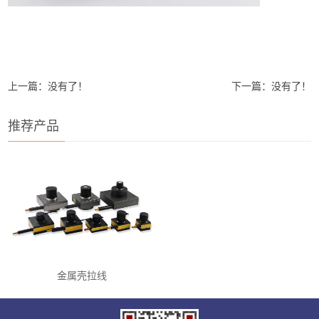
上一篇：没有了！
下一篇：没有了！
推荐产品
金属壳拉线