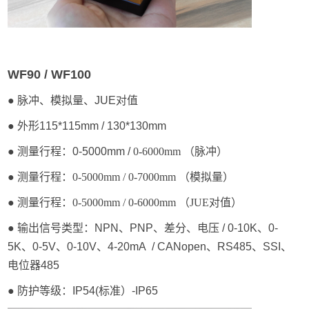
WF90 / WF100
● 脉冲、模拟量、
JUE
对值
● 外形115*115mm / 130*130mm
● 测量行程：0-5000mm /
0-6000mm （脉冲）
● 测量行程：0-5000mm / 0-7000mm （模拟量）
● 测量行程：0-5000mm / 0-6000mm （
JUE对值
）
● 输出信号类型：NPN、PNP、差分、电压 / 0-10K、0-
5K、0-5V、0-10V、4-20mA / CANopen、RS485、SSI、
电位器485
● 防护等级：IP54(标准）-IP65