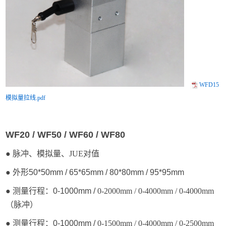
WFD15
模拟量拉线.pdf
WF20 / WF50 / WF60 / WF80
●
脉冲、模拟量、JUE对值
● 外形
50*50mm
/ 65*65mm
/
80*80mm
/ 95*95mm
● 测量行程：0-1000mm /
0-2000mm
/ 0-4000mm
/ 0-4000mm
（
脉冲
）
● 测量行程：0-1000mm /
0-1500mm / 0-4000mm / 0-2500mm