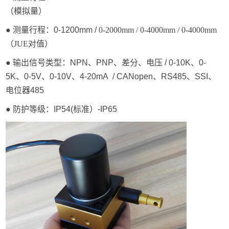
（模拟量）
● 测量行程：
0-1200mm
/
0-2000mm / 0-4000mm / 0-4000mm
（
JUE对值
）
● 输出信号类型：NPN、PNP、差分、电压 /
0-10K、0-
5K、0-5V、0-10V、4-20mA / CANopen、RS485、SSI、
电位器485
● 防护等级：IP54(标准）-IP65