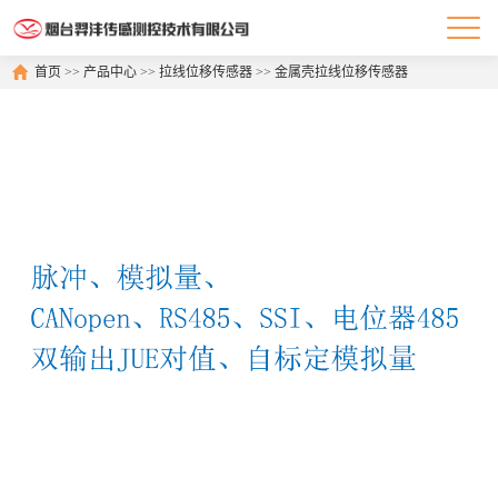
首页
>>
产品中心
>>
拉线位移传感器
>>
金属壳拉线位移传感器