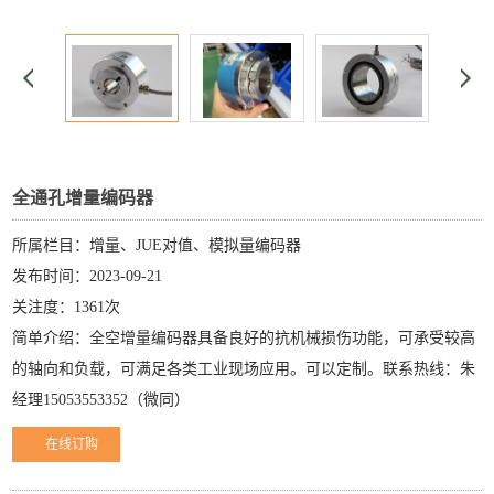
全通孔增量编码器
所属栏目：增量、JUE对值、模拟量编码器
发布时间：2023-09-21
关注度：1361次
简单介绍：全空增量编码器具备良好的抗机械损伤功能，可承受较高
的轴向和负载，可满足各类工业现场应用。可以定制。联系热线：朱
经理15053553352（微同）
在线订购