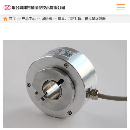
首页
>>
产品中心
>>
编码器
>>
增量、JUE对值、模拟量编码器