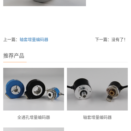
上一篇：
轴套增量编码器
下一篇：没有了！
推荐产品
全通孔增量编码器
轴套增量编码器