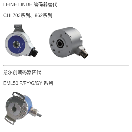
LEINE LINDE 编码器替代
CHI 703系列、862系列
意尔创编码器替代
EML50 F/FY/G/GY 系列