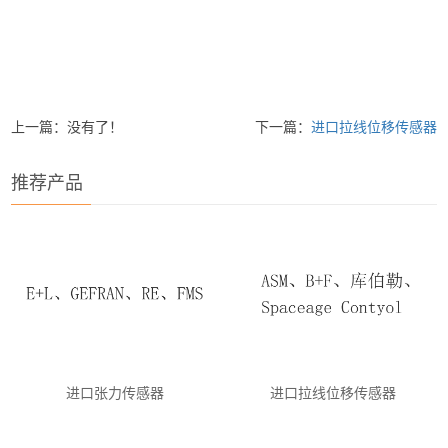
上一篇：没有了！
下一篇：
进口拉线位移传感器
推荐产品
进口张力传感器
进口拉线位移传感器