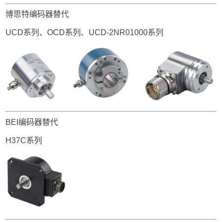
博思特编码器替代
UCD系列、OCD系列、UCD-2NR01000系列
BEI编码器替代
H37C系列