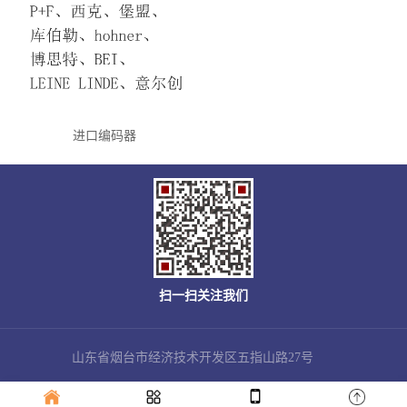
进口编码器
扫一扫关注我们
山东省烟台市经济技术开发区五指山路27号