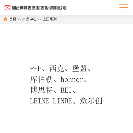
首页
>>
产品中心
>>
进口系列