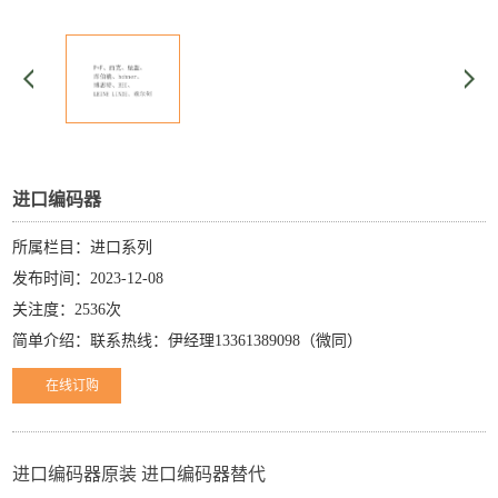
进口编码器
所属栏目：进口系列
发布时间：2023-12-08
关注度：2536次
简单介绍：联系热线：伊经理13361389098（微同）
在线订购
进口编码器原装 进口编码器替代