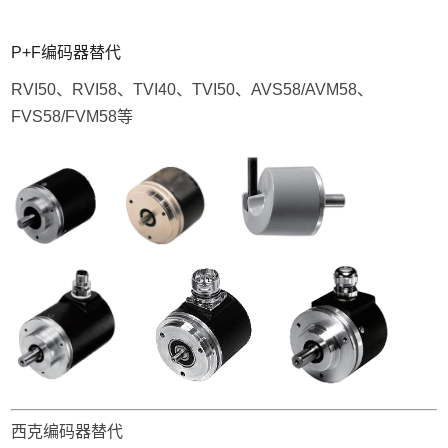
P+F编码器替代
RVI50、RVI58、TVI40、TVI50、AVS58/AVM58、
FVS58/FVM58等
西克编码器替代