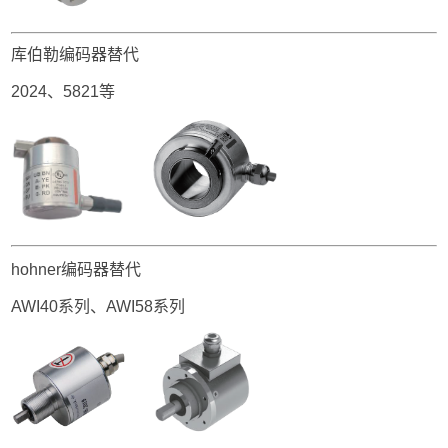
库伯勒编码器替代
2024、5821等
hohner编码器替代
AWI40系列、AWI58系列