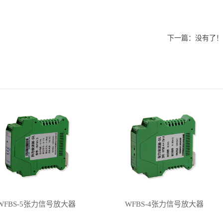
下一篇：没有了！
WFBS-5张力信号放大器
WFBS-4张力信号放大器