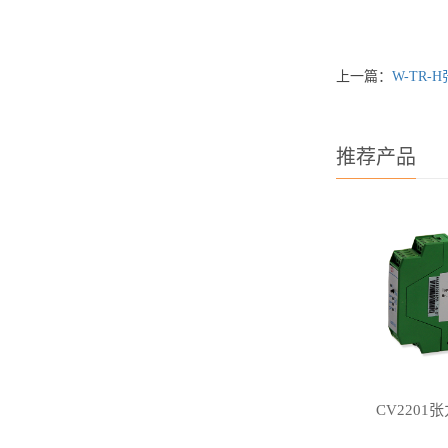
上一篇：
W-TR
推荐产品
CV220