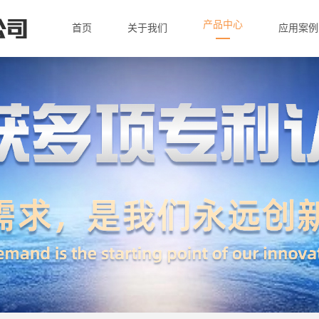
产品中心
首页
关于我们
应用案例