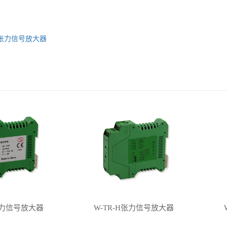
-H张力信号放大器
1张力信号放大器
W-TR-H张力信号放大器