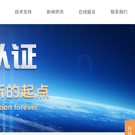
技术支持
新闻资讯
在线留言
联系我们
在
线