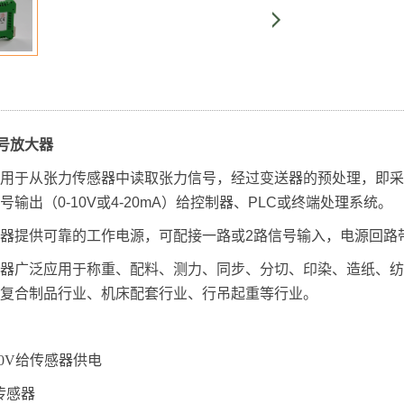
信号放大器
用于从张力传感器中读取张力信号，经过变送器的预处理，即采
输出（0-10V或4-20mA）给控制器、PLC或终端处理系统。
器提供可靠的工作电源，可配接一路或2路信号输入，电源回路
器广泛应用于称重、配料、测力、同步、分切、印染、造纸、纺
复合制品行业、机床配套行业、行吊起重等行业。
10V给传感器供电
传感器