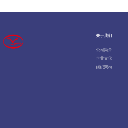
关于我们
公司简介
企业文化
组织架构