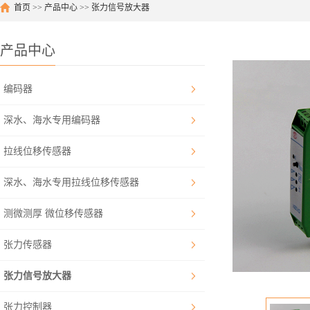
首页
>>
产品中心
>>
张力信号放大器
产品中心
编码器
深水、海水专用编码器
拉线位移传感器
深水、海水专用拉线位移传感器
测微测厚 微位移传感器
张力传感器
张力信号放大器
张力控制器