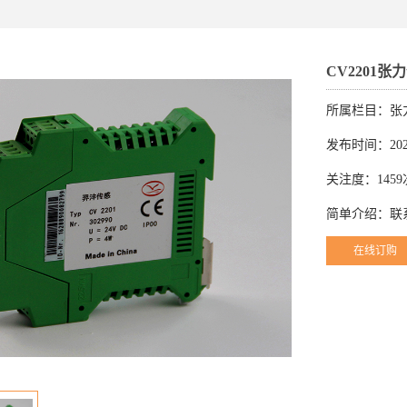
CV2201
所属栏目：张
发布时间：2023
关注度：1459
简单介绍：联系
在线订购