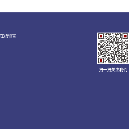
在线留言
扫一扫关注我们